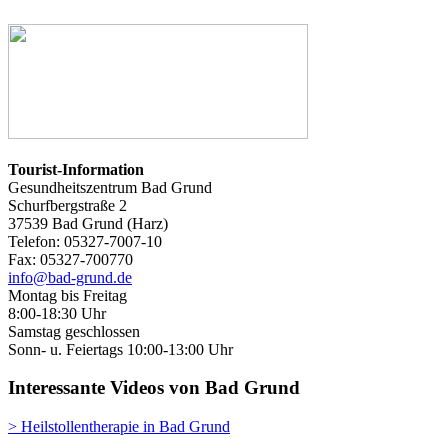
Tourist-Information
Gesundheitszentrum Bad Grund
Schurfbergstraße 2
37539 Bad Grund (Harz)
Telefon: 05327-7007-10
Fax: 05327-700770
info@bad-grund.de
Montag bis Freitag
8:00-18:30 Uhr
Samstag geschlossen
Sonn- u. Feiertags 10:00-13:00 Uhr
Interessante Videos von Bad Grund
> Heilstollentherapie in Bad Grund