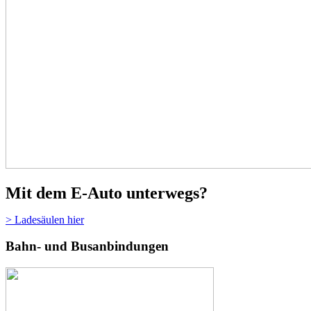
Mit dem E-Auto unterwegs?
> Ladesäulen hier
Bahn- und Busanbindungen