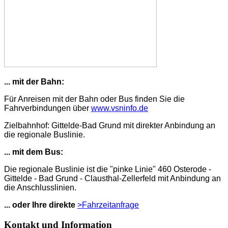
... mit der Bahn:
Für Anreisen mit der Bahn oder Bus finden Sie die
Fahrverbindungen über
www.vsninfo.de
Zielbahnhof: Gittelde-Bad Grund mit direkter Anbindung an
die regionale Buslinie.
... mit dem Bus:
Die regionale Buslinie ist die "pinke Linie" 460 Osterode -
Gittelde - Bad Grund - Clausthal-Zellerfeld mit Anbindung an
die Anschlusslinien.
... oder Ihre direkte
>Fahrzeitanfrage
Kontakt und Information