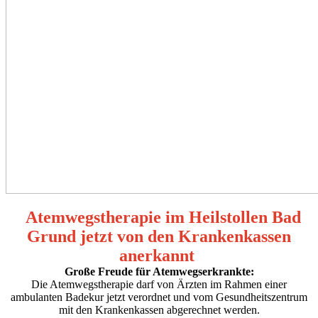
Atemwegstherapie im Heilstollen Bad
Grund jetzt von den Krankenkassen
anerkannt
Große Freude für Atemwegserkrankte:
Die Atem­wegstherapie darf von Ärzten im Rahmen einer
ambulanten Badekur jetzt verordnet und vom Gesundheits­zentrum
mit den Krankenkassen abgerechnet werden.