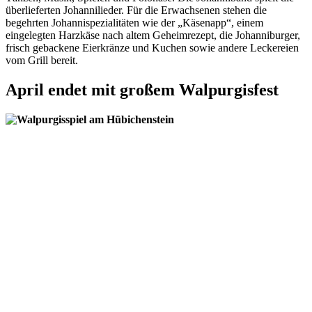
überlieferten Johannilieder. Für die Erwachsenen stehen die
begehrten Johannispezialitäten wie der „Käsenapp“, einem
eingelegten Harzkäse nach altem Geheimrezept, die Johanniburger,
frisch gebackene Eierkränze und Kuchen sowie andere Leckereien
vom Grill bereit.
April endet mit großem Walpurgisfest