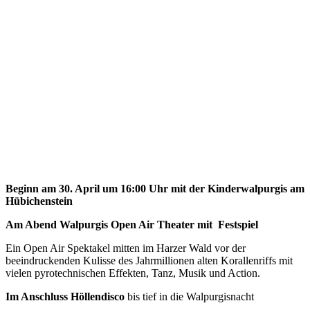
Beginn am 30. April um 16:00 Uhr mit der Kinderwalpurgis am
Hübichenstein
Am Abend Walpurgis Open Air Theater mit Festspiel
Ein Open Air Spektakel mitten im Harzer Wald vor der
beeindruckenden Kulisse des Jahrmillionen alten Korallenriffs mit
vielen pyrotechnischen Effekten, Tanz, Musik und Action.
Im Anschluss Höllendisco
bis tief in die Walpurgisnacht