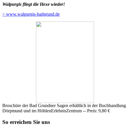
Walpurgis fliegt die Hexe wieder!
> www.walpurgis-badgrund.de
Broschüre der Bad Grundner Sagen erhältlich in der Buchhandlung
Dörpmund und im HöhlenErlebnisZentrum --
Preis: 9,80 €
So erreichen Sie uns