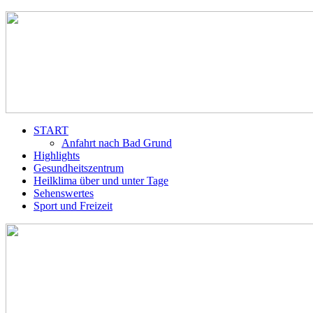
START
Anfahrt nach Bad Grund
Highlights
Gesundheitszentrum
Heilklima über und unter Tage
Sehenswertes
Sport und Freizeit