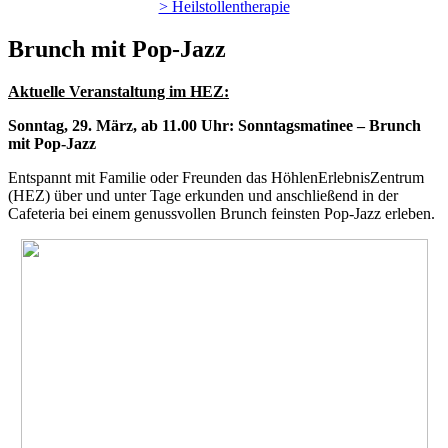
> Heilstollentherapie
Brunch mit Pop-Jazz
Aktuelle Veranstaltung im HEZ:
Sonntag, 29. März, ab 11.00 Uhr:
Sonntagsmatinee –
Brunch
mit Pop-Jazz
Entspannt mit Familie oder Freunden das HöhlenErlebnisZentrum
(HEZ) über und unter Tage erkunden und anschließend in der
Cafeteria bei einem genussvollen Brunch feinsten Pop-Jazz erleben.