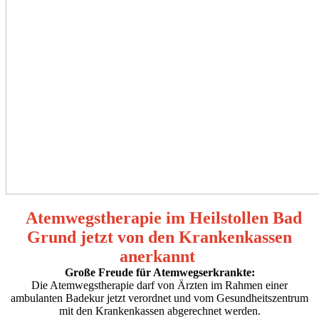
Atemwegstherapie im Heilstollen Bad
Grund jetzt von den Krankenkassen
anerkannt
Große Freude für Atemwegserkrankte:
Die Atem­wegstherapie darf von Ärzten im Rahmen einer
ambulanten Badekur jetzt verordnet und vom Gesundheits­zentrum
mit den Krankenkassen abgerechnet werden.