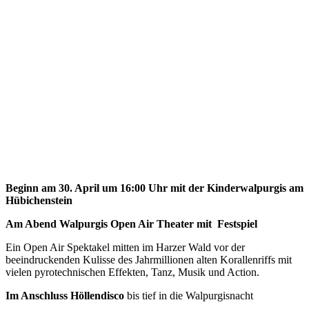
Beginn am 30. April um 16:00 Uhr mit der Kinderwalpurgis am
Hübichenstein
Am Abend Walpurgis Open Air Theater mit Festspiel
Ein Open Air Spektakel mitten im Harzer Wald vor der
beeindruckenden Kulisse des Jahrmillionen alten Korallenriffs mit
vielen pyrotechnischen Effekten, Tanz, Musik und Action.
Im Anschluss Höllendisco
bis tief in die Walpurgisnacht