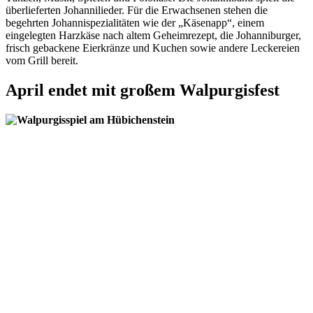
überlieferten Johannilieder. Für die Erwachsenen stehen die
begehrten Johannispezialitäten wie der „Käsenapp“, einem
eingelegten Harzkäse nach altem Geheimrezept, die Johanniburger,
frisch gebackene Eierkränze und Kuchen sowie andere Leckereien
vom Grill bereit.
April endet mit großem Walpurgisfest