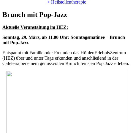
> Heilstollentherapie
Brunch mit Pop-Jazz
Aktuelle Veranstaltung im HEZ:
Sonntag, 29. März, ab 11.00 Uhr:
Sonntagsmatinee –
Brunch
mit Pop-Jazz
Entspannt mit Familie oder Freunden das HöhlenErlebnisZentrum
(HEZ) über und unter Tage erkunden und anschließend in der
Cafeteria bei einem genussvollen Brunch feinsten Pop-Jazz erleben.