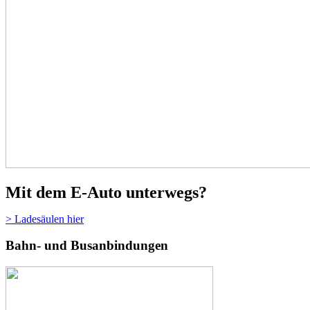
Mit dem E-Auto unterwegs?
> Ladesäulen hier
Bahn- und Busanbindungen