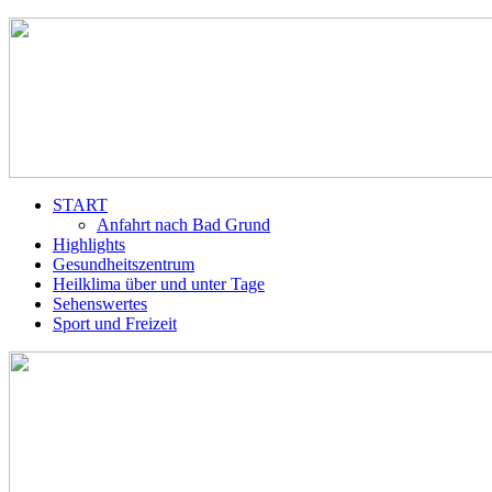
START
Anfahrt nach Bad Grund
Highlights
Gesundheitszentrum
Heilklima über und unter Tage
Sehenswertes
Sport und Freizeit