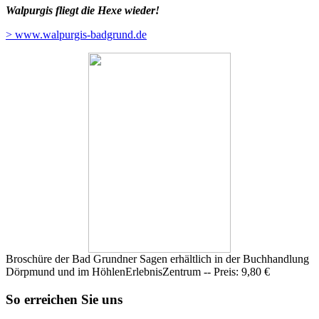
Walpurgis fliegt die Hexe wieder!
> www.walpurgis-badgrund.de
Broschüre der Bad Grundner Sagen erhältlich in der Buchhandlung
Dörpmund und im HöhlenErlebnisZentrum --
Preis: 9,80 €
So erreichen Sie uns