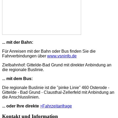
... mit der Bahn:
Für Anreisen mit der Bahn oder Bus finden Sie die
Fahrverbindungen über
www.vsninfo.de
Zielbahnhof: Gittelde-Bad Grund mit direkter Anbindung an
die regionale Buslinie.
... mit dem Bus:
Die regionale Buslinie ist die "pinke Linie" 460 Osterode -
Gittelde - Bad Grund - Clausthal-Zellerfeld mit Anbindung an
die Anschlusslinien.
... oder Ihre direkte
>Fahrzeitanfrage
Kontakt und Information