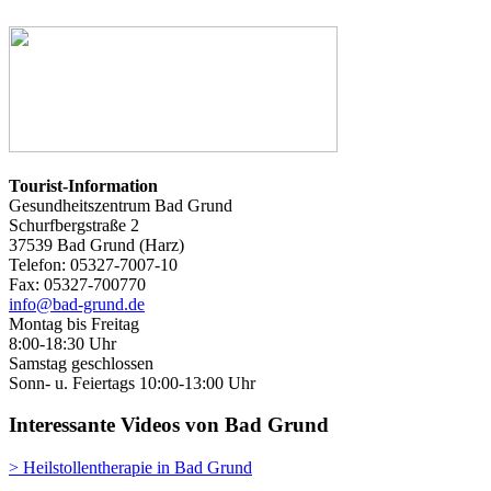
Tourist-Information
Gesundheitszentrum Bad Grund
Schurfbergstraße 2
37539 Bad Grund (Harz)
Telefon: 05327-7007-10
Fax: 05327-700770
info@bad-grund.de
Montag bis Freitag
8:00-18:30 Uhr
Samstag geschlossen
Sonn- u. Feiertags 10:00-13:00 Uhr
Interessante Videos von Bad Grund
> Heilstollentherapie in Bad Grund